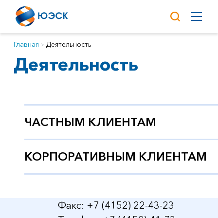
Главная
Деятельность
Деятельность
ЧАСТНЫМ КЛИЕНТАМ
КОРПОРАТИВНЫМ КЛИЕНТАМ
Факс: +7 (4152) 22-43-23