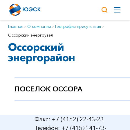
Главная
О компании
География присутствия
Оссорский энергоузел
Оссорский
энергорайон
ПОСЕЛОК ОССОРА
Факс: +7 (4152) 22-43-23
Телефон: +7 (4152) 41-73-