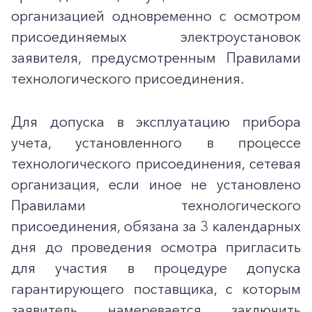
организацией одновременно с осмотром
присоединяемых электроустановок
заявителя, предусмотренным Правилами
технологического присоединения.
Для допуска в эксплуатацию прибора
учета, установленного в процессе
технологического присоединения, сетевая
организация, если иное не установлено
Правилами технологического
присоединения, обязана за 3 календарных
дня до проведения осмотра пригласить
для участия в процедуре допуска
гарантирующего поставщика, с которым
заявитель намеревается заключить