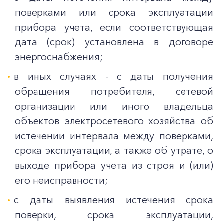
поверками или срока эксплуатации
прибора учета, если соответствующая
дата (срок) установлена в договоре
энергоснабжения;
в иных случаях - с даты получения
обращения потребителя, сетевой
организации или иного владельца
объектов электросетевого хозяйства об
истечении интервала между поверками,
срока эксплуатации, а также об утрате, о
выходе прибора учета из строя и (или)
его неисправности;
с даты выявления истечения срока
поверки, срока эксплуатации,