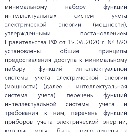
минимальному набору функций
интеллектуальных систем учета
электрической энергии (мощности),
утвержденными постановлением
Правительства РФ от 19.06.2020 г. № 890
установлены общие принципы
предоставления доступа к минимальному
набору функций интеллектуальной
системы учета электрической энергии
(мощности) (далее - интеллектуальная
система учета), перечень функций
интеллектуальной системы учета и
требования к ним, перечень функций
приборов учета электрической энергии,
которые могут быть присоединены к