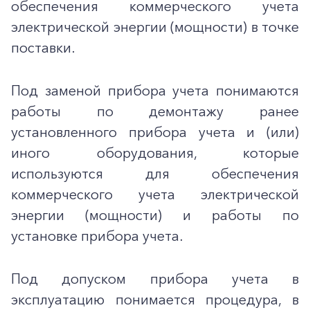
обеспечения коммерческого учета
электрической энергии (мощности) в точке
поставки.
Под заменой прибора учета понимаются
работы по демонтажу ранее
установленного прибора учета и (или)
иного оборудования, которые
используются для обеспечения
коммерческого учета электрической
энергии (мощности) и работы по
установке прибора учета.
Под допуском прибора учета в
эксплуатацию понимается процедура, в