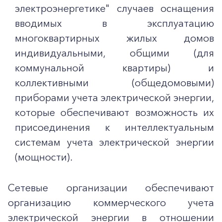
электроэнергетике" случаев оснащения
вводимых в эксплуатацию
многоквартирных жилых домов
индивидуальными, общими (для
коммунальной квартиры) и
коллективными (общедомовыми)
приборами учета электрической энергии,
которые обеспечивают возможность их
присоединения к интеллектуальным
системам учета электрической энергии
(мощности).
Сетевые организации обеспечивают
организацию коммерческого учета
электрической энергии в отношении