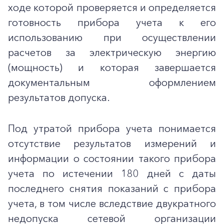
ходе которой проверяется и определяется
готовность прибора учета к его
использованию при осуществлении
расчетов за электрическую энергию
(мощность) и которая завершается
документальным оформлением
результатов допуска.
Под утратой прибора учета понимается
отсутствие результатов измерений и
информации о состоянии такого прибора
учета по истечении 180 дней с даты
последнего снятия показаний с прибора
учета, в том числе вследствие двукратного
недопуска сетевой организации