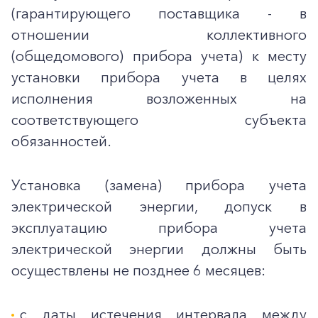
(гарантирующего поставщика - в
отношении коллективного
(общедомового) прибора учета) к месту
установки прибора учета в целях
исполнения возложенных на
соответствующего субъекта
обязанностей.
Установка (замена) прибора учета
электрической энергии, допуск в
эксплуатацию прибора учета
электрической энергии должны быть
осуществлены не позднее 6 месяцев:
с даты истечения интервала между