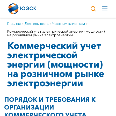
Главная
Деятельность
Частным клиентам
Коммерческий учет электрической энергии (мощности)
на розничном рынке электроэнергии
Коммерческий учет
электрической
энергии (мощности)
на розничном рынке
электроэнергии
ПОРЯДОК И ТРЕБОВАНИЯ К
ОРГАНИЗАЦИИ
КОММЕРЧЕСКОГО УЧЕТА