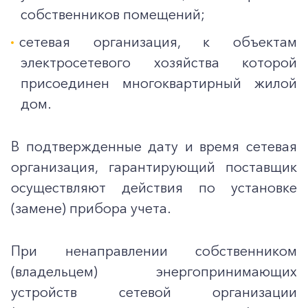
собственников помещений;
сетевая организация, к объектам
электросетевого хозяйства которой
присоединен многоквартирный жилой
дом.
В подтвержденные дату и время сетевая
организация, гарантирующий поставщик
осуществляют действия по установке
(замене) прибора учета.
При ненаправлении собственником
(владельцем) энергопринимающих
устройств сетевой организации