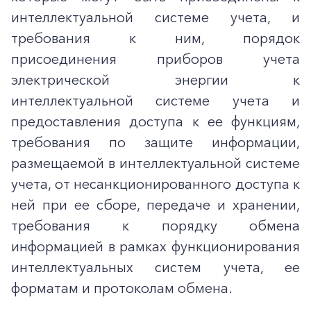
интеллектуальной системе учета, и
требования к ним, порядок
присоединения приборов учета
электрической энергии к
интеллектуальной системе учета и
предоставления доступа к ее функциям,
требования по защите информации,
размещаемой в интеллектуальной системе
учета, от несанкционированного доступа к
ней при ее сборе, передаче и хранении,
требования к порядку обмена
информацией в рамках функционирования
интеллектуальных систем учета, ее
форматам и протоколам обмена.