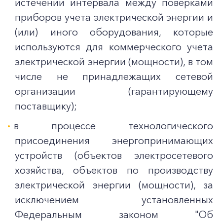
истечении интервала между поверками
приборов учета электрической энергии и
(или) иного оборудования, которые
используются для коммерческого учета
электрической энергии (мощности), в том
числе не принадлежащих сетевой
организации (гарантирующему
поставщику);
в процессе технологического
присоединения энергопринимающих
устройств (объектов электросетевого
хозяйства, объектов по производству
электрической энергии (мощности), за
исключением установленных
Федеральным законом "Об