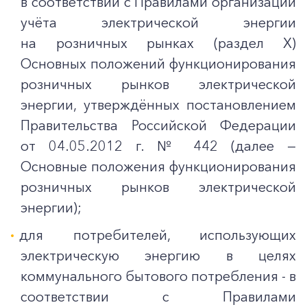
в соответствии с Правилами организации
учёта электрической энергии
на розничных рынках (раздел X)
Основных положений функционирования
розничных рынков электрической
энергии, утверждённых постановлением
Правительства Российской Федерации
от 04.05.2012 г. № 442 (далее —
Основные положения функционирования
розничных рынков электрической
энергии);
для потребителей, использующих
электрическую энергию в целях
коммунального бытового потребления - в
соответствии с Правилами