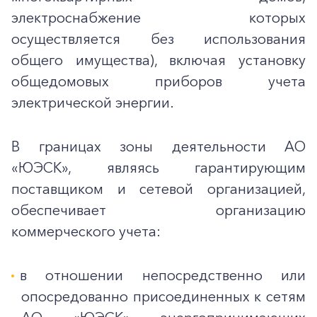
электроснабжение которых
осуществляется без использования
общего имущества), включая установку
общедомовых приборов учета
электрической энергии.
В границах зоны деятельности АО
«ЮЭСК», являясь гарантирующим
поставщиком и сетевой организацией,
обеспечивает организацию
коммерческого учета:
в отношении непосредственно или
опосредованно присоединенных к сетям