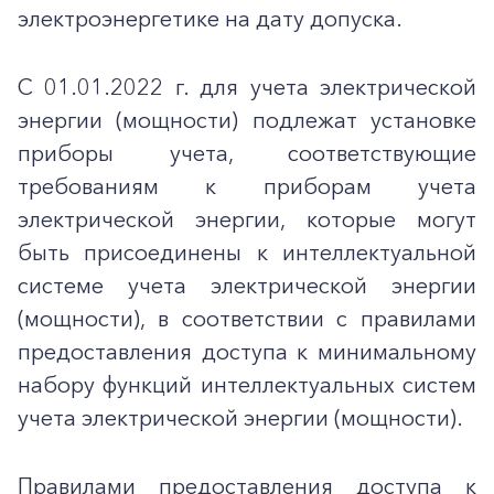
электроэнергетике на дату допуска.
С 01.01.2022 г. для учета электрической
энергии (мощности) подлежат установке
приборы учета, соответствующие
требованиям к приборам учета
электрической энергии, которые могут
быть присоединены к интеллектуальной
системе учета электрической энергии
(мощности), в соответствии с правилами
предоставления доступа к минимальному
набору функций интеллектуальных систем
учета электрической энергии (мощности).
Правилами предоставления доступа к