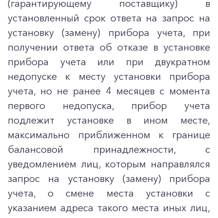
(гарантирующему поставщику) в
установленный срок ответа на запрос на
установку (замену) прибора учета, при
получении ответа об отказе в установке
прибора учета или при двукратном
недопуске к месту установки прибора
учета, но не ранее 4 месяцев с момента
первого недопуска, прибор учета
подлежит установке в ином месте,
максимально приближенном к границе
балансовой принадлежности, с
уведомлением лиц, которым направлялся
запрос на установку (замену) прибора
учета, о смене места установки с
указанием адреса такого места иных лиц,