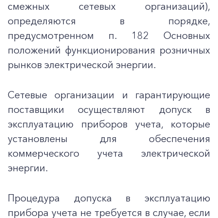
смежных сетевых организаций),
определяются в порядке,
предусмотренном п. 182 Основных
положений функционирования розничных
рынков электрической энергии.
Сетевые организации и гарантирующие
поставщики осуществляют допуск в
эксплуатацию приборов учета, которые
установлены для обеспечения
коммерческого учета электрической
энергии.
Процедура допуска в эксплуатацию
прибора учета не требуется в случае, если