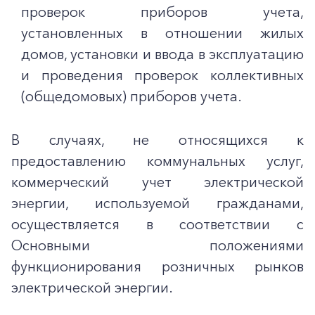
проверок приборов учета,
установленных в отношении жилых
домов, установки и ввода в эксплуатацию
и проведения проверок коллективных
(общедомовых) приборов учета.
В случаях, не относящихся к
предоставлению коммунальных услуг,
коммерческий учет электрической
энергии, используемой гражданами,
осуществляется в соответствии с
Основными положениями
функционирования розничных рынков
электрической энергии.