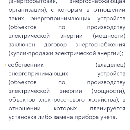
(энергосбытовая, энергоснабжающая
организация), с которым в отношении
таких энергопринимающих устройств
(объектов по производству
электрической энергии (мощности)
заключен договор энергоснабжения
(купли-продажи электрической энергии);
собственник (владелец)
энергопринимающих устройств
(объектов по производству
электрической энергии (мощности),
объектов электросетевого хозяйства), в
отношении которых планируется
установка либо замена прибора учета.