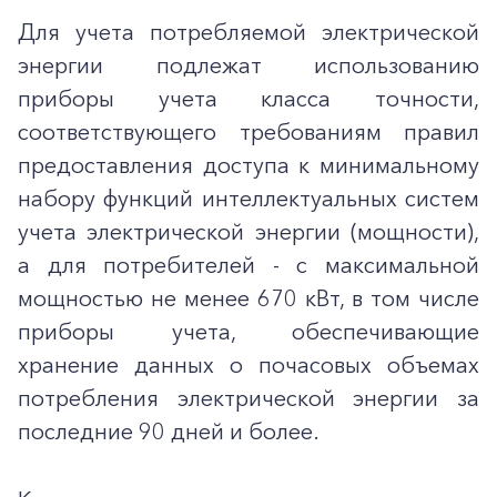
Для учета потребляемой электрической
энергии подлежат использованию
приборы учета класса точности,
соответствующего требованиям правил
предоставления доступа к минимальному
набору функций интеллектуальных систем
учета электрической энергии (мощности),
а для потребителей - с максимальной
мощностью не менее 670 кВт, в том числе
приборы учета, обеспечивающие
хранение данных о почасовых объемах
потребления электрической энергии за
последние 90 дней и более.