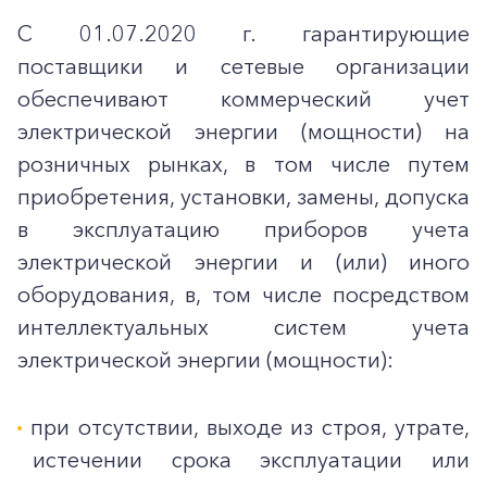
С 01.07.2020 г. гарантирующие
поставщики и сетевые организации
обеспечивают коммерческий учет
электрической энергии (мощности) на
розничных рынках, в том числе путем
приобретения, установки, замены, допуска
в эксплуатацию приборов учета
электрической энергии и (или) иного
оборудования, в, том числе посредством
интеллектуальных систем учета
электрической энергии (мощности):
при отсутствии, выходе из строя, утрате,
истечении срока эксплуатации или