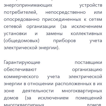
энергопринимающих устройств
потребителей, непосредственно или
опосредованно присоединенных к сетям
сетевой организации (за исключением
установки и замены коллективных
(общедомовых) приборов учета
электрической энергии).
Гарантирующие поставщики
обеспечивают организацию
коммерческого учета электрической
энергии в отношении расположенных в их
зоне деятельности многоквартирных
домов (за исключением помещений
многоквартирных домов,