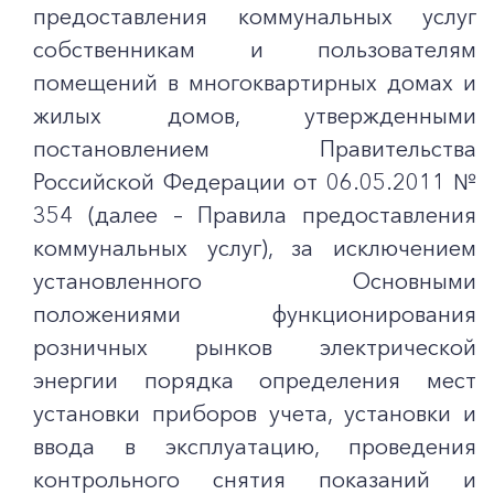
предоставления коммунальных услуг
собственникам и пользователям
помещений в многоквартирных домах и
жилых домов, утвержденными
постановлением Правительства
Российской Федерации от 06.05.2011 №
354 (далее – Правила предоставления
коммунальных услуг), за исключением
установленного Основными
положениями функционирования
розничных рынков электрической
энергии порядка определения мест
установки приборов учета, установки и
ввода в эксплуатацию, проведения
контрольного снятия показаний и