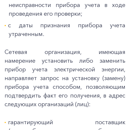
неисправности прибора учета в ходе
проведения его проверки;
с даты признания прибора учета
утраченным.
Сетевая организация, имеющая
намерение установить либо заменить
прибор учета электрической энергии,
направляет запрос на установку (замену)
прибора учета способом, позволяющим
подтвердить факт его получения, в адрес
следующих организаций (лиц):
гарантирующий поставщик