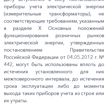
приборы учета электрической энергии
(измерительные трансформаторы), не
соответствующие требованиям, указанным
в разделе X Основных положений
функционирования розничных рынков
электрической энергии, утвержденных
постановлением Правительства
Российской Федерации от 04.05.2012 г. №
442, могут быть использованы вплоть до
истечения установленного для них
межповерочного интервала, до истечения
срока эксплуатации либо до момента
выхода таких приборов учета из строя или
их утраты.