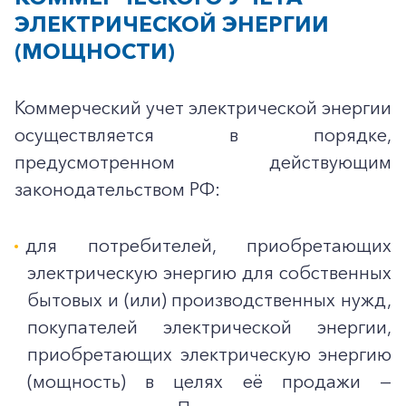
ЭЛЕКТРИЧЕСКОЙ ЭНЕРГИИ
(МОЩНОСТИ)
Коммерческий учет электрической энергии
осуществляется в порядке,
предусмотренном действующим
законодательством РФ:
для потребителей, приобретающих
электрическую энергию для собственных
бытовых и (или) производственных нужд,
покупателей электрической энергии,
приобретающих электрическую энергию
(мощность) в целях её продажи —