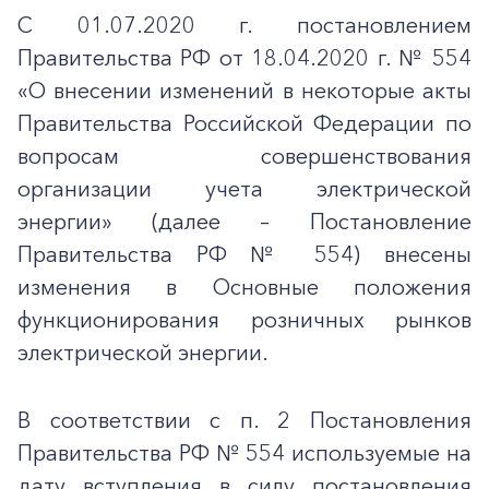
С 01.07.2020 г. постановлением
Правительства РФ от 18.04.2020 г. № 554
«О внесении изменений в некоторые акты
Правительства Российской Федерации по
вопросам совершенствования
организации учета электрической
энергии» (далее – Постановление
Правительства РФ № 554) внесены
изменения в Основные положения
функционирования розничных рынков
электрической энергии.
В соответствии с п. 2 Постановления
Правительства РФ № 554 используемые на
дату вступления в силу постановления