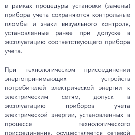
в рамках процедуры установки (замены)
прибора учета сохраняются контрольные
пломбы и знаки визуального контроля,
установленные ранее при допуске в
эксплуатацию соответствующего прибора
учета.
При технологическом присоединении
энергопринимающих устройств
потребителей электрической энергии к
электрическим сетям, допуск в
эксплуатацию приборов учета
электрической энергии, установленных в
процессе технологического
присоединения, осуществляется сетевой