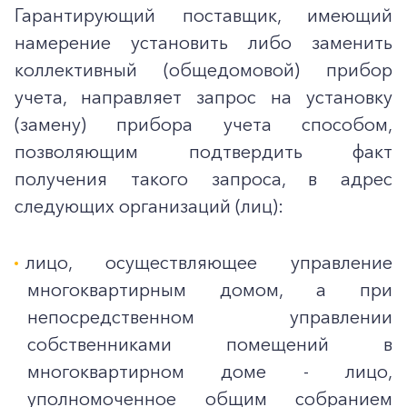
Гарантирующий поставщик, имеющий
намерение установить либо заменить
коллективный (общедомовой) прибор
учета, направляет запрос на установку
(замену) прибора учета способом,
позволяющим подтвердить факт
получения такого запроса, в адрес
следующих организаций (лиц):
лицо, осуществляющее управление
многоквартирным домом, а при
непосредственном управлении
собственниками помещений в
многоквартирном доме - лицо,
уполномоченное общим собранием