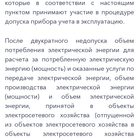
которые в соответствии с настоящим
пунктом принимают участие в процедуре
допуска прибора учета в эксплуатацию.
После двукратного недопуска объем
потребления электрической энергии для
расчета за потребленную электрическую
энергию (мощность) и оказанные услуги по
передаче электрической энергии, объем
производства электрической энергии
(мощности) и объем электрической
энергии, принятой в объекты
электросетевого хозяйства (отпущенной
из объектов электросетевого хозяйства в
объекты электросетевого хозяйства