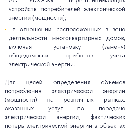
АО «ЮЭСК» энергопринимающих
устройств потребителей электрической
энергии (мощности);
в отношении расположенных в зоне
деятельности многоквартирных домов,
включая установку (замену)
общедомовых приборов учета
электрической энергии.
Для целей определения объемов
потребления электрической энергии
(мощности) на розничных рынках,
оказанных услуг по передаче
электрической энергии, фактических
потерь электрической энергии в объектах