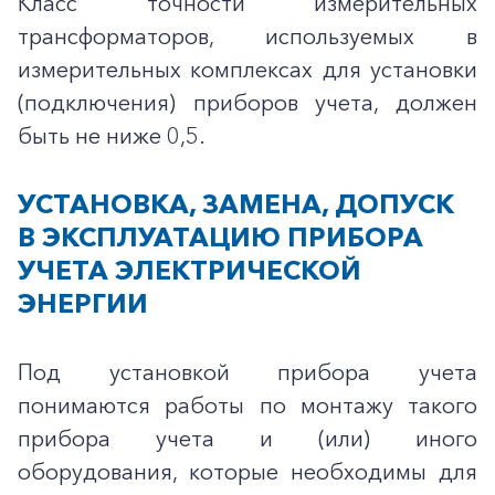
Класс точности измерительных
трансформаторов, используемых в
измерительных комплексах для установки
(подключения) приборов учета, должен
быть не ниже 0,5.
УСТАНОВКА, ЗАМЕНА, ДОПУСК
В ЭКСПЛУАТАЦИЮ ПРИБОРА
УЧЕТА ЭЛЕКТРИЧЕСКОЙ
ЭНЕРГИИ
Под установкой прибора учета
понимаются работы по монтажу такого
прибора учета и (или) иного
оборудования, которые необходимы для