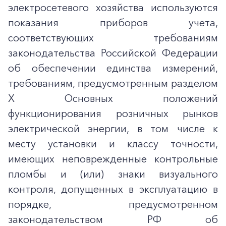
электросетевого хозяйства используются
показания приборов учета,
соответствующих требованиям
законодательства Российской Федерации
об обеспечении единства измерений,
требованиям, предусмотренным разделом
X Основных положений
функционирования розничных рынков
электрической энергии, в том числе к
месту установки и классу точности,
имеющих неповрежденные контрольные
пломбы и (или) знаки визуального
контроля, допущенных в эксплуатацию в
порядке, предусмотренном
законодательством РФ об