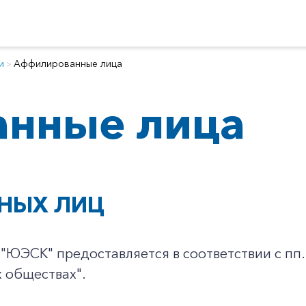
и
Аффилированные лица
нные лица
НЫХ ЛИЦ
ЮЭСК" предоставляется в соответствии с пп. 1
х обществах".