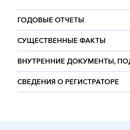
ГОДОВЫЕ ОТЧEТЫ
СУЩЕСТВЕННЫЕ ФАКТЫ
ВНУТРЕННИЕ ДОКУМЕНТЫ, П
СВЕДЕНИЯ О РЕГИСТРАТОРЕ