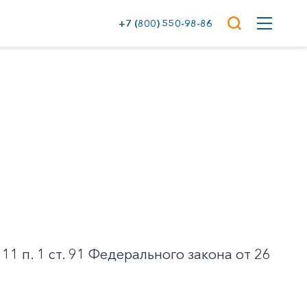
+7 (800) 550-98-86
1 п. 1 ст. 91 Федерального закона от 26