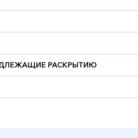
ОДЛЕЖАЩИЕ РАСКРЫТИЮ