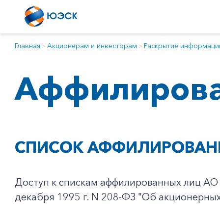
Главная
Акционерам и инвесторам
Раскрытие информаци
Аффилирова
СПИСОК АФФИЛИРОВАН
Доступ к спискам аффилированных лиц АО "
декабря 1995 г. N 208-ФЗ "Об акционерны