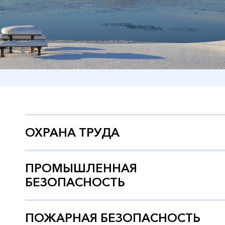
ОХРАНА ТРУДА
ПРОМЫШЛЕННАЯ
БЕЗОПАСНОСТЬ
ПОЖАРНАЯ БЕЗОПАСНОСТЬ