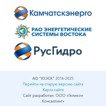
АО "ЮЭСК" 2016-2025
Перейти на старую версию сайта
Карта сайта
Сайт разработан: ООО «Геликон
Консалтинг»