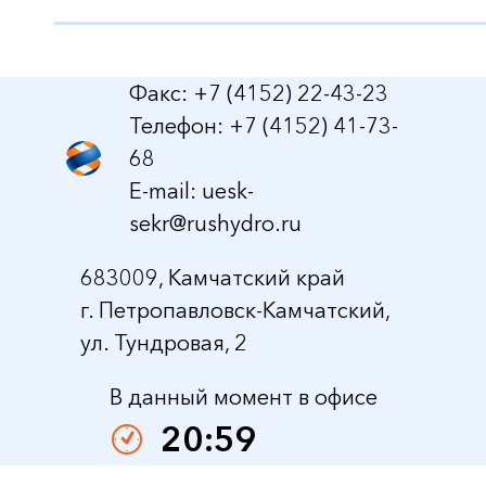
Факс: +7 (4152) 22-43-23
Телефон: +7 (4152) 41-73-
68
E-mail:
uesk-
sekr@rushydro.ru
683009, Камчатский край
г. Петропавловск-Камчатский,
ул. Тундровая, 2
В данный момент в офисе
20:59