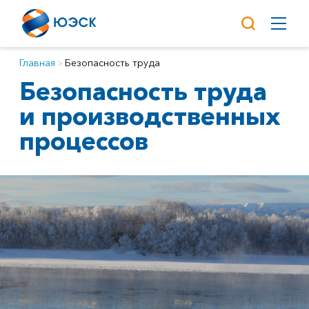
Главная
Безопасность труда
Безопасность труда
и производственных
процессов