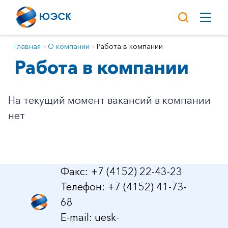
Главная
О компании
Работа в компании
Работа в компании
На текущий момент вакансий в компании
нет
Факс: +7 (4152) 22-43-23
Телефон: +7 (4152) 41-73-
68
E-mail:
uesk-