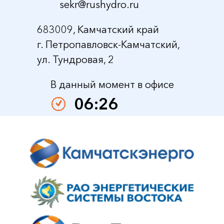
sekr@rushydro.ru
683009, Камчатский край
г. Петропавловск-Камчатский,
ул. Тундровая, 2
В данный момент в офисе
06:26